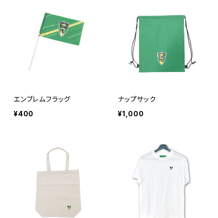
エンブレムフラッグ
ナップサック
¥400
¥1,000