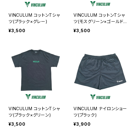
VINCULUM コットンTシャ
VINCULUM コットンTシャ
ツ(ブラック×グレー)
ツ(モスグリーン×ゴールドイ
エロー)
¥3,500
¥3,500
VINCULUM コットンTシャ
VINCULUM ナイロンショー
ツ(ブラック×グリーン)
ツ(ブラック)
¥3,500
¥3,900