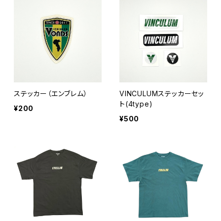
ステッカー（エンブレム）
VINCULUMステッカーセッ
ト(4type)
¥200
¥500