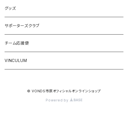
グッズ
サポーターズクラブ
チーム応援便
VINCULUM
© VONDS市原オフィシャルオンラインショップ
Powered by