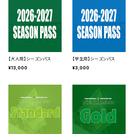
【大人用】シーズンパス
【学生用】シーズンパス
¥13,000
¥3,000