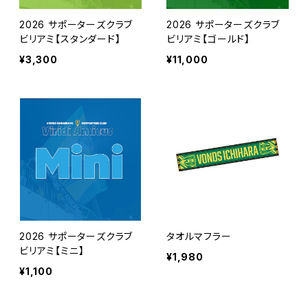
2026 サポーターズクラブ
2026 サポーターズクラブ
ビリアミ【スタンダード】
ビリアミ【ゴールド】
¥3,300
¥11,000
2026 サポーターズクラブ
タオルマフラー
ビリアミ【ミニ】
¥1,980
¥1,100