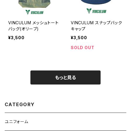
VINCULUM メッシュトート
VINCULUM スナップバック
バッグ(オリーブ)
キャップ
¥3,500
¥3,500
SOLD OUT
もっと見る
CATEGORY
ユニフォーム