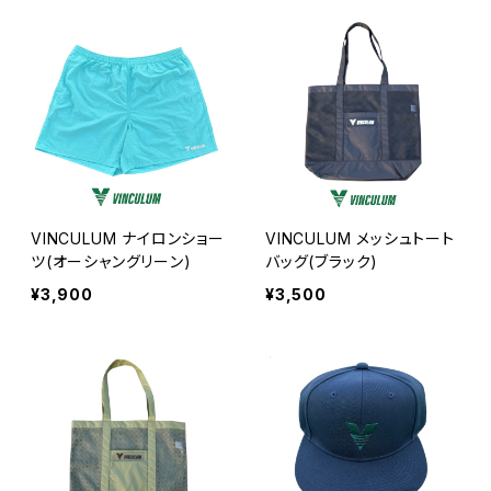
VINCULUM ナイロンショー
VINCULUM メッシュトート
ツ(オーシャングリーン)
バッグ(ブラック)
¥3,900
¥3,500