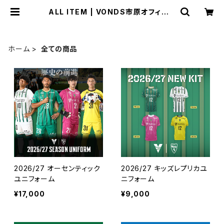
ALL ITEM | VONDS市原オフィシャ
ルオンラインショップ
ホーム
全ての商品
2026/27 オーセンティック
2026/27 キッズレプリカユ
ユニフォーム
ニフォーム
¥17,000
¥9,000