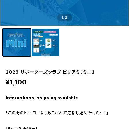
1
/2
2026 サポーターズクラブ ビリアミ【ミニ】
¥1,100
International shipping available
「この街のヒーローに、あこがれて応援し始めたキミへ！」
【5つの入会特典】