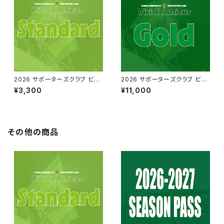
2026 サポーターズクラブ ビリ
2026 サポーターズクラブ ビリ
アミ【スタンダード】
アミ【ゴールド】
¥3,300
¥11,000
その他の商品