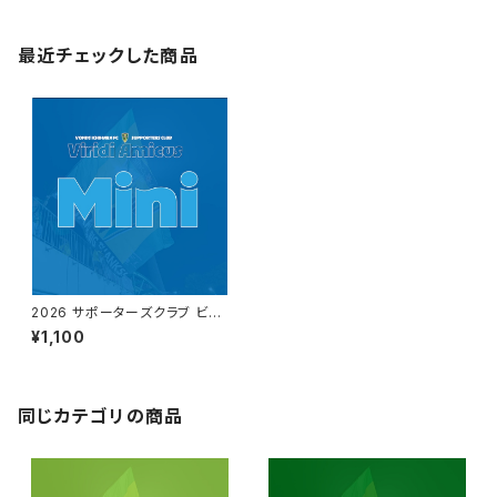
最近チェックした商品
2026 サポーターズクラブ ビリ
アミ【ミニ】
¥1,100
同じカテゴリの商品