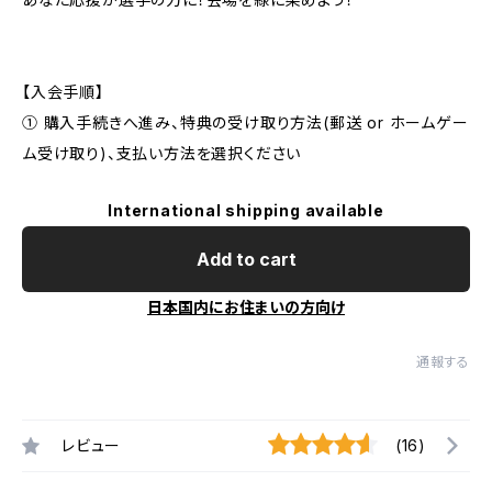
【入会手順】
① 購入手続きへ進み、特典の受け取り方法(郵送 or ホームゲー
ム受け取り)、支払い方法を選択ください
International shipping available
Add to cart
日本国内にお住まいの方向け
通報する
レビュー
(16)