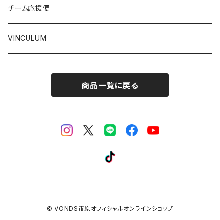
チーム応援便
VINCULUM
商品一覧に戻る
© VONDS市原オフィシャルオンラインショップ