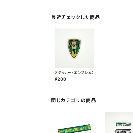
最近チェックした商品
ステッカー（エンブレム）
¥200
同じカテゴリの商品