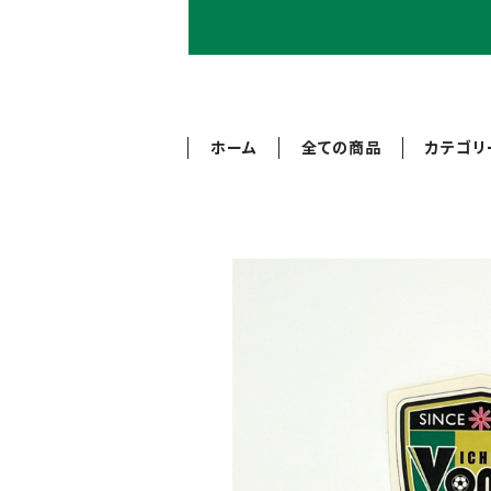
ホーム
全ての商品
カテゴリ