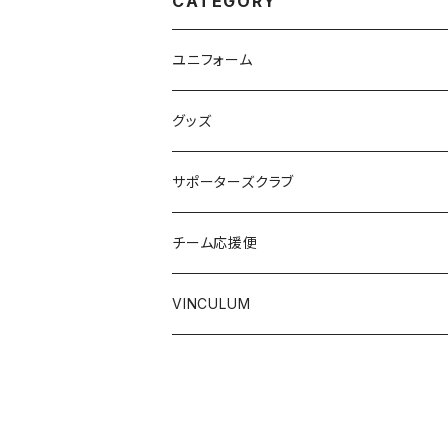
CATEGORY
ユニフォーム
グッズ
サポーターズクラブ
チーム応援便
VINCULUM