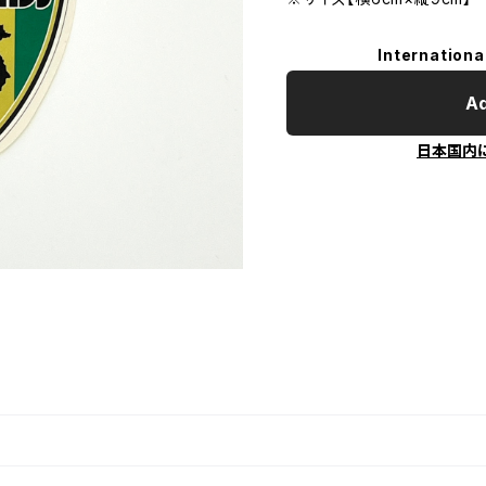
Internationa
Ad
日本国内