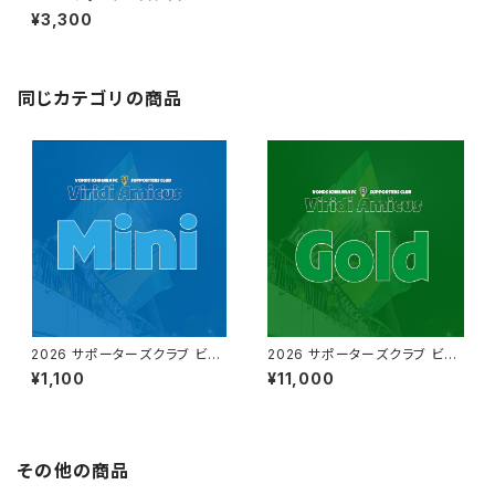
アミ【スタンダード】
¥3,300
同じカテゴリの商品
2026 サポーターズクラブ ビリ
2026 サポーターズクラブ ビリ
アミ【ミニ】
アミ【ゴールド】
¥1,100
¥11,000
その他の商品