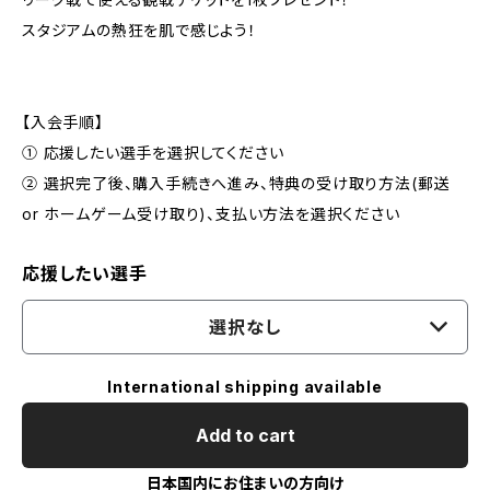
スタジアムの熱狂を肌で感じよう！
【入会手順】
① 応援したい選手を選択してください
② 選択完了後、購入手続きへ進み、特典の受け取り方法(郵送
or ホームゲーム受け取り)、支払い方法を選択ください
応援したい選手
選択なし
International shipping available
Add to cart
日本国内にお住まいの方向け