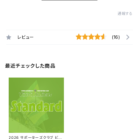
通報する
レビュー
(16)
最近チェックした商品
2026 サポーターズクラブ ビリ