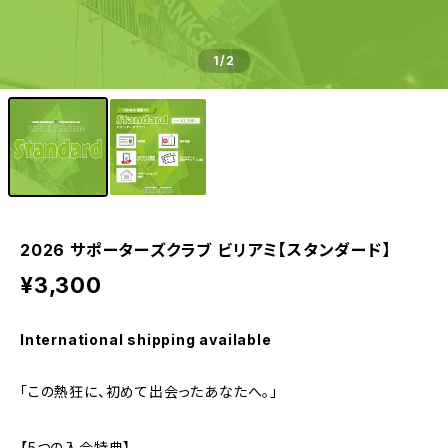
1
/2
2026 サポーターズクラブ ビリアミ【スタンダード】
¥3,300
International shipping available
「この熱狂に、初めて出会ったあなたへ。」
【5つの入会特典】