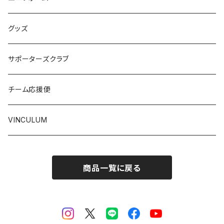
グッズ
サポーターズクラブ
チーム応援便
VINCULUM
商品一覧に戻る