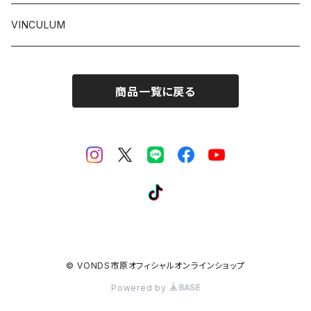
VINCULUM
商品一覧に戻る
© VONDS市原オフィシャルオンラインショップ
Powered by