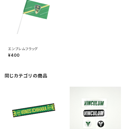
エンブレムフラッグ
¥400
同じカテゴリの商品