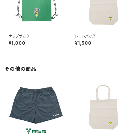
ナップサック
トートバッグ
¥1,000
¥1,500
その他の商品