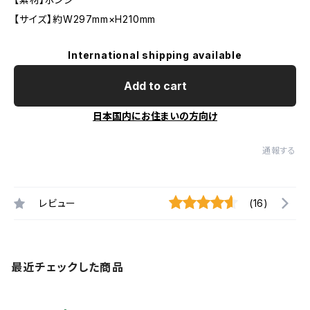
【サイズ】約W297mm×H210mm
International shipping available
Add to cart
日本国内にお住まいの方向け
通報する
レビュー
(16)
最近チェックした商品