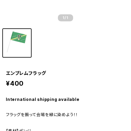
1
/1
エンブレムフラッグ
¥400
International shipping available
フラッグを振って会場を緑に染めよう！！
【素材】ポンジ